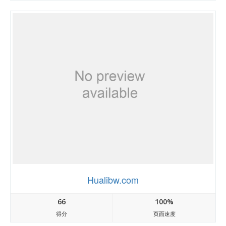
Hualibw.com
66
100%
得分
页面速度