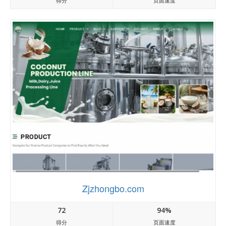
得分
页面速度
Zjzhongbo.com
72
94%
得分
页面速度