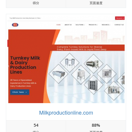
得分
页面速度
Milkproductionline.com
54
88%