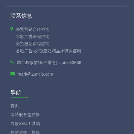
联系信息
外贸营销合作咨询
谷歌广告课程咨询
外贸建站课程咨询
谷歌广告+外贸建站精品小班课咨询
加二叔微信(备注来意)：uncle2666
mark@2uncle.com
导航
首页
网站服务监控器
谷歌SEO工具箱
外贸营销工具箱