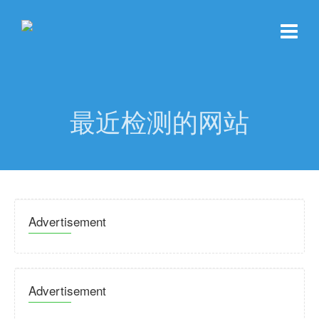
最近检测的网站
Advertisement
Advertisement