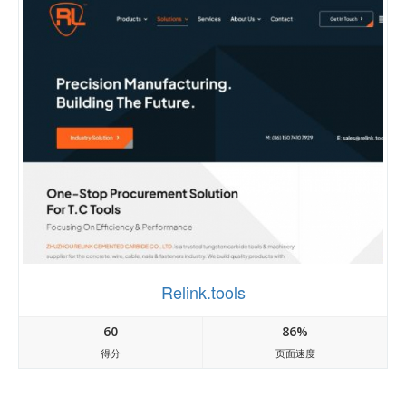
Relink.tools
60
86%
得分
页面速度