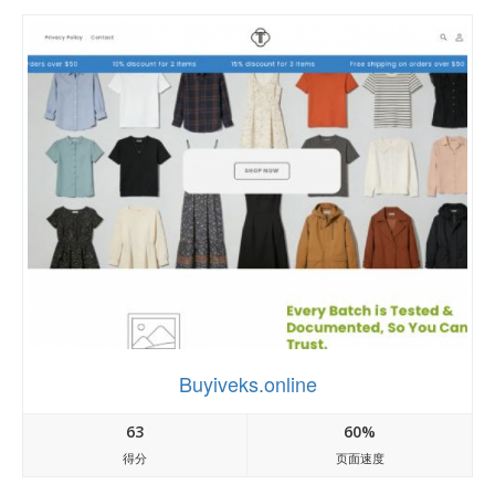
Buyiveks.online
63
60%
得分
页面速度