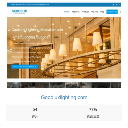
Goodluxlighting.com
54
77%
得分
页面速度